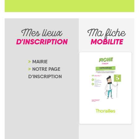
Mes lieux
Ma fiche
D'INSCRIPTION
MOBILITE
MAIRIE
NOTRE PAGE
D'INSCRIPTION
Thorailles