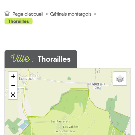
Page d'accueil
Gâtinais montargois
Thorailles
Ville :
Thorailles
+
−