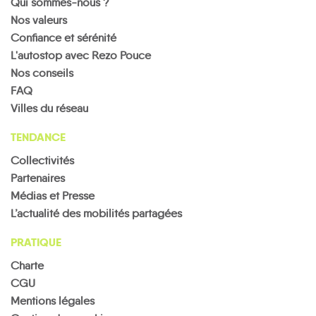
Qui sommes-nous ?
Nos valeurs
Confiance et sérénité
L'autostop avec Rezo Pouce
Nos conseils
FAQ
Villes du réseau
TENDANCE
Collectivités
Partenaires
Médias et Presse
L’actualité des mobilités partagées
PRATIQUE
Charte
CGU
Mentions légales