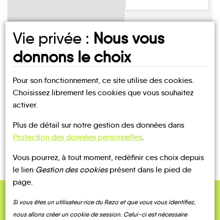
Vie privée :
Nous vous
donnons le choix
UN AVIS, UN TÉMOIGNAGE
Pour son fonctionnement, ce site utilise des cookies.
À PARTAGER ?
Choisissez librement les cookies que vous souhaitez
activer.
Plus de détail sur notre gestion des données dans
CONTACTEZ-NOUS !
Protection des données personnelles
.
Vous pourrez, à tout moment, redéfinir ces choix depuis
le lien
Gestion des cookies
présent dans le pied de
page.
Si vous êtes un utilisateur·rice du Rezo et que vous vous identifiez,
nous allons créer un cookie de session. Celui-ci est nécessaire