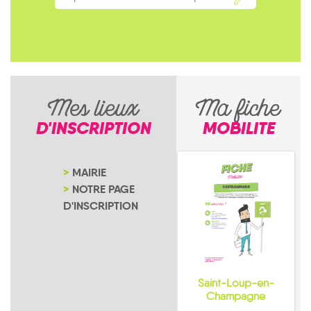
Mes lieux
Ma fiche
D'INSCRIPTION
MOBILITE
MAIRIE
NOTRE PAGE
D'INSCRIPTION
Saint-Loup-en-
Champagne