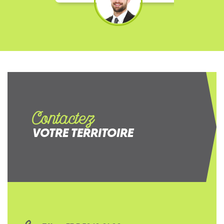
Contactez
VOTRE TERRITOIRE