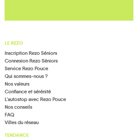
LE REZO
Inscription Rezo Séniors
Connexion Rezo Séniors
Service Rezo Pouce
Qui sommes-nous ?
Nos valeurs
Confiance et sérénité
L'autostop avec Rezo Pouce
Nos conseils
FAQ
Villes du réseau
TENDANCE