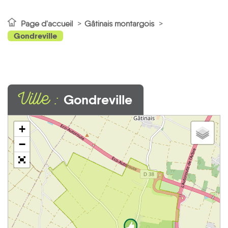
Page d'accueil
Gâtinais montargois
Gondreville
Ville :
Gondreville
+
−