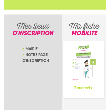
Mes lieux
Ma fiche
D'INSCRIPTION
MOBILITE
MAIRIE
NOTRE PAGE
D'INSCRIPTION
Gondreville