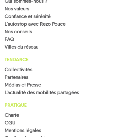
Qui sommes-nous ?
Nos valeurs
Confiance et sérénité
L'autostop avec Rezo Pouce
Nos conseils
FAQ
Villes du réseau
TENDANCE
Collectivités
Partenaires
Médias et Presse
L’actualité des mobilités partagées
PRATIQUE
Charte
CGU
Mentions légales