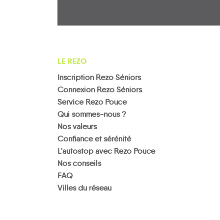
LE REZO
Inscription Rezo Séniors
Connexion Rezo Séniors
Service Rezo Pouce
Qui sommes-nous ?
Nos valeurs
Confiance et sérénité
L'autostop avec Rezo Pouce
Nos conseils
FAQ
Villes du réseau