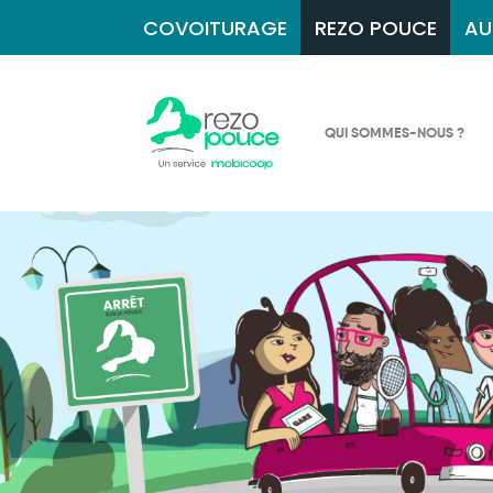
COVOITURAGE
REZO POUCE
AU
QUI SOMMES-NOUS ?