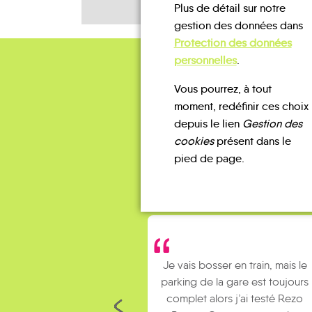
Plus de détail sur notre
gestion des données dans
Protection des données
personnelles
.
Vous pourrez, à tout
moment, redéfinir ces choix
depuis le lien
Gestion des
cookies
présent dans le
pied de page.
Je vais bosser en train, mais le
parking de la gare est toujours
complet alors j’ai testé Rezo