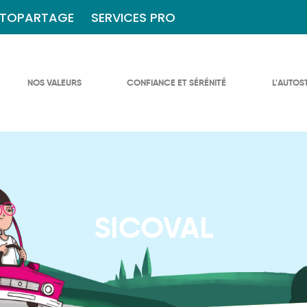
TOPARTAGE
SERVICES PRO
NOS VALEURS
CONFIANCE ET SÉRÉNITÉ
L'AUTOS
SICOVAL