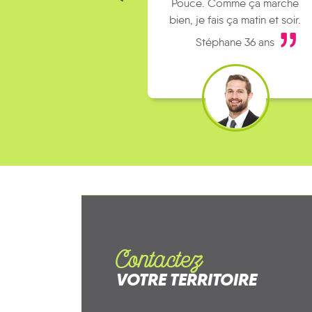
Pouce. Comme ça marche
bien, je fais ça matin et soir.
Stéphane 36 ans
Contactez
VOTRE TERRITOIRE