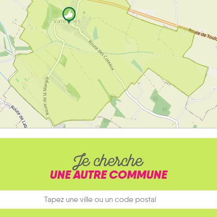
Je cherche
UNE AUTRE COMMUNE