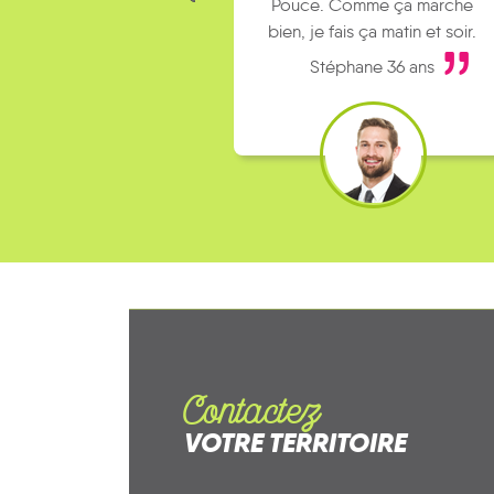
Pouce. Comme ça marche
bien, je fais ça matin et soir.
Stéphane 36 ans
Contactez
VOTRE TERRITOIRE