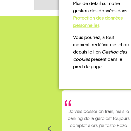
Plus de détail sur notre
gestion des données dans
Protection des données
personnelles
.
Vous pourrez, à tout
moment, redéfinir ces choix
depuis le lien
Gestion des
cookies
présent dans le
pied de page.
Je vais bosser en train, mais le
parking de la gare est toujours
complet alors j’ai testé Rezo