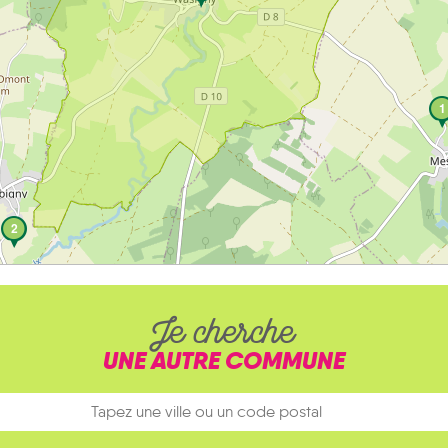
1
2
Je cherche
UNE AUTRE COMMUNE