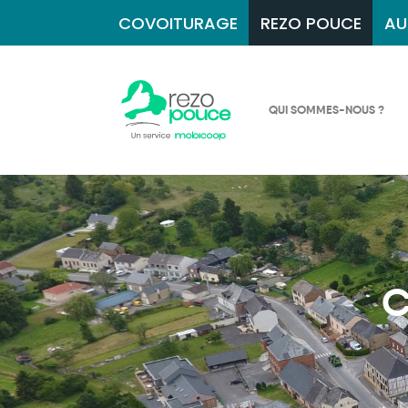
COVOITURAGE
REZO POUCE
AU
QUI SOMMES-NOUS ?
C