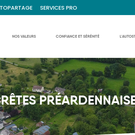
TOPARTAGE
SERVICES PRO
NOS VALEURS
CONFIANCE ET SÉRÉNITÉ
L'AUTOS
RÊTES PRÉARDENNAIS