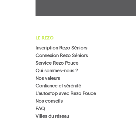
LE REZO
Inscription Rezo Séniors
Connexion Rezo Séniors
Service Rezo Pouce
Qui sommes-nous ?
Nos valeurs
Confiance et sérénité
L'autostop avec Rezo Pouce
Nos conseils
FAQ
Villes du réseau