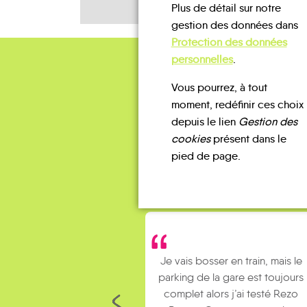
Plus de détail sur notre
gestion des données dans
Protection des données
personnelles
.
Vous pourrez, à tout
moment, redéfinir ces choix
depuis le lien
Gestion des
cookies
présent dans le
pied de page.
Je vais bosser en train, mais le
parking de la gare est toujours
complet alors j’ai testé Rezo