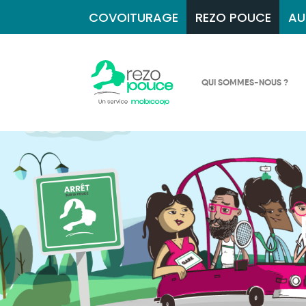
COVOITURAGE
REZO POUCE
AU
QUI SOMMES-NOUS ?