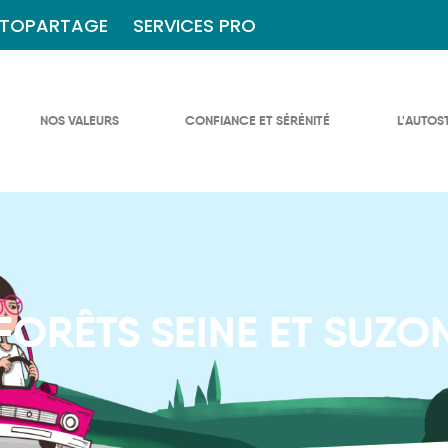
TOPARTAGE
SERVICES PRO
NOS VALEURS
CONFIANCE ET SÉRÉNITÉ
L'AUTOS
FORÊTS SEINE ET SUZO