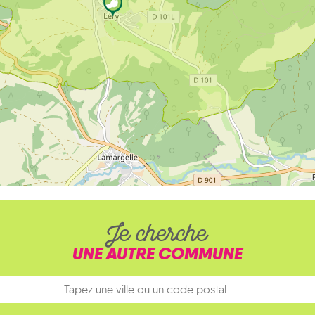
Je cherche
UNE AUTRE COMMUNE