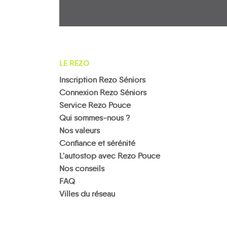
LE REZO
Inscription Rezo Séniors
Connexion Rezo Séniors
Service Rezo Pouce
Qui sommes-nous ?
Nos valeurs
Confiance et sérénité
L'autostop avec Rezo Pouce
Nos conseils
FAQ
Villes du réseau