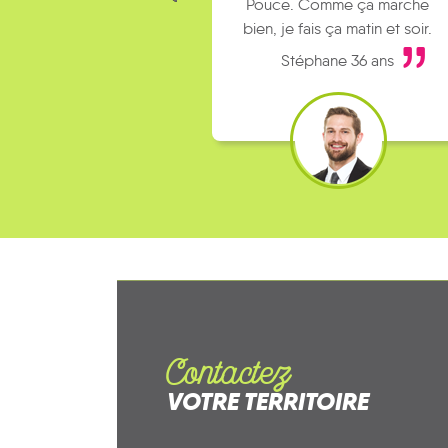
Pouce. Comme ça marche
bien, je fais ça matin et soir.
Stéphane 36 ans
Contactez
VOTRE TERRITOIRE