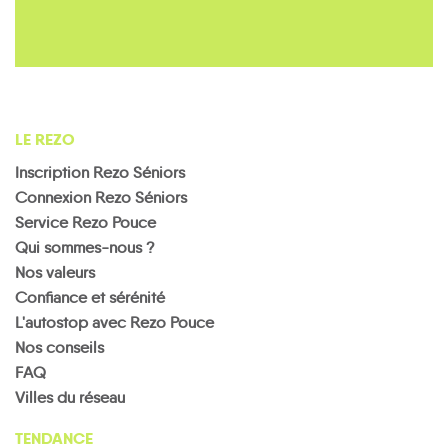
LE REZO
Inscription Rezo Séniors
Connexion Rezo Séniors
Service Rezo Pouce
Qui sommes-nous ?
Nos valeurs
Confiance et sérénité
L'autostop avec Rezo Pouce
Nos conseils
FAQ
Villes du réseau
TENDANCE