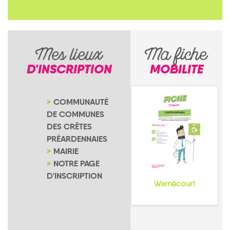
Mes lieux
Ma fiche
D'INSCRIPTION
MOBILITE
COMMUNAUTÉ
DE COMMUNES
DES CRÊTES
PRÉARDENNAIES
MAIRIE
NOTRE PAGE
D'INSCRIPTION
Warnécourt