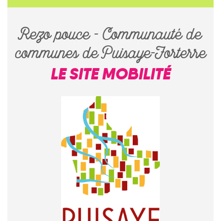
Rezo pouce - Communauté de
communes de Puisaye-Forterre
LE SITE MOBILITÉ