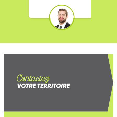
Contactez
VOTRE TERRITOIRE