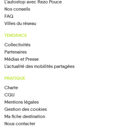
L'autostop avec Rezo Pouce
Nos conseils
FAQ
Villes du réseau
TENDANCE
Collectivités
Partenaires
Médias et Presse
L’actualité des mobilités partagées
PRATIQUE
Charte
CGU
Mentions légales
Gestion des cookies
Ma fiche destination
Nous contacter