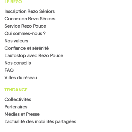
LE REZO
Inscription Rezo Séniors
Connexion Rezo Séniors
Service Rezo Pouce
Qui sommes-nous ?
Nos valeurs
Confiance et sérénité
L'autostop avec Rezo Pouce
Nos conseils
FAQ
Villes du réseau
TENDANCE
Collectivités
Partenaires
Médias et Presse
L’actualité des mobilités partagées