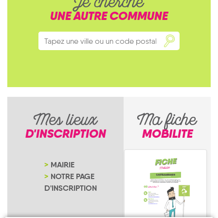
Je cherche
UNE AUTRE COMMUNE
Mes lieux
Ma fiche
D'INSCRIPTION
MOBILITE
MAIRIE
NOTRE PAGE
D'INSCRIPTION