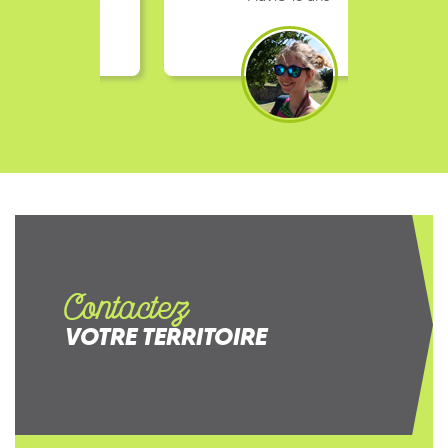
Contactez
VOTRE TERRITOIRE