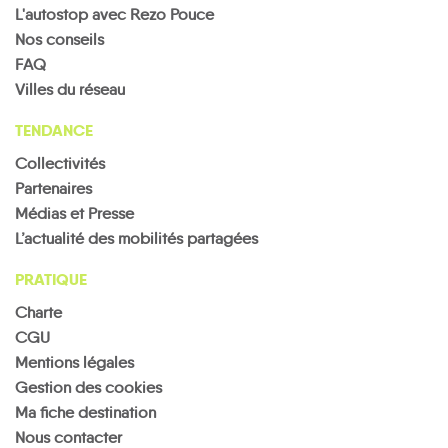
L'autostop avec Rezo Pouce
Nos conseils
FAQ
Villes du réseau
TENDANCE
Collectivités
Partenaires
Médias et Presse
L’actualité des mobilités partagées
PRATIQUE
Charte
CGU
Mentions légales
Gestion des cookies
Ma fiche destination
Nous contacter