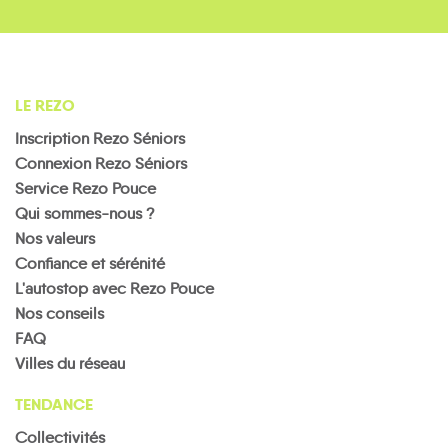
LE REZO
Inscription Rezo Séniors
Connexion Rezo Séniors
Service Rezo Pouce
Qui sommes-nous ?
Nos valeurs
Confiance et sérénité
L'autostop avec Rezo Pouce
Nos conseils
FAQ
Villes du réseau
TENDANCE
Collectivités