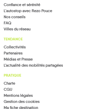
Confiance et sérénité
L'autostop avec Rezo Pouce
Nos conseils
FAQ
Villes du réseau
TENDANCE
Collectivités
Partenaires
Médias et Presse
L’actualité des mobilités partagées
PRATIQUE
Charte
CGU
Mentions légales
Gestion des cookies
Ma fiche destination