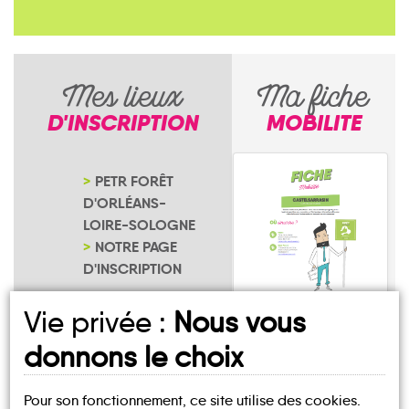
Mes lieux
Ma fiche
D'INSCRIPTION
MOBILITE
PETR FORÊT
D'ORLÉANS-
LOIRE-SOLOGNE
NOTRE PAGE
D'INSCRIPTION
Vie privée :
Nous vous
Isdes
donnons le choix
Pour son fonctionnement, ce site utilise des cookies.