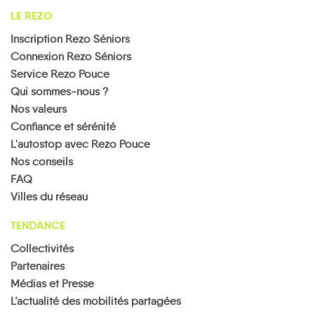
LE REZO
Inscription Rezo Séniors
Connexion Rezo Séniors
Service Rezo Pouce
Qui sommes-nous ?
Nos valeurs
Confiance et sérénité
L'autostop avec Rezo Pouce
Nos conseils
FAQ
Villes du réseau
TENDANCE
Collectivités
Partenaires
Médias et Presse
L’actualité des mobilités partagées