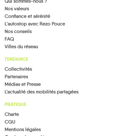
Qui sommes-nous ?
Nos valeurs
Confiance et sérénité
L'autostop avec Rezo Pouce
Nos conseils
FAQ
Villes du réseau
TENDANCE
Collectivités
Partenaires
Médias et Presse
L’actualité des mobilités partagées
PRATIQUE
Charte
CGU
Mentions légales