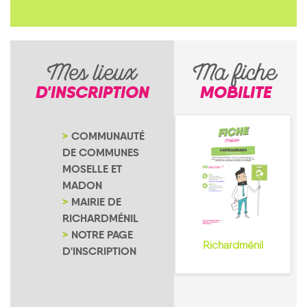
Mes lieux
Ma fiche
D'INSCRIPTION
MOBILITE
COMMUNAUTÉ
DE COMMUNES
MOSELLE ET
MADON
MAIRIE DE
RICHARDMÉNIL
NOTRE PAGE
Richardménil
D'INSCRIPTION