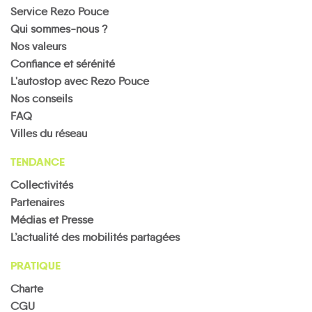
Service Rezo Pouce
Qui sommes-nous ?
Nos valeurs
Confiance et sérénité
L'autostop avec Rezo Pouce
Nos conseils
FAQ
Villes du réseau
TENDANCE
Collectivités
Partenaires
Médias et Presse
L’actualité des mobilités partagées
PRATIQUE
Charte
CGU