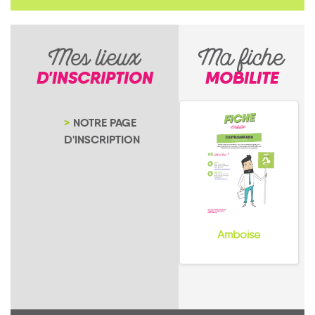
Mes lieux
Ma fiche
D'INSCRIPTION
MOBILITE
NOTRE PAGE
D'INSCRIPTION
Amboise