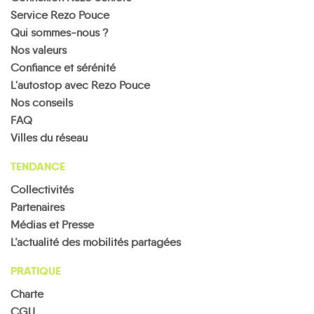
Service Rezo Pouce
Qui sommes-nous ?
Nos valeurs
Confiance et sérénité
L'autostop avec Rezo Pouce
Nos conseils
FAQ
Villes du réseau
TENDANCE
Collectivités
Partenaires
Médias et Presse
L’actualité des mobilités partagées
PRATIQUE
Charte
CGU