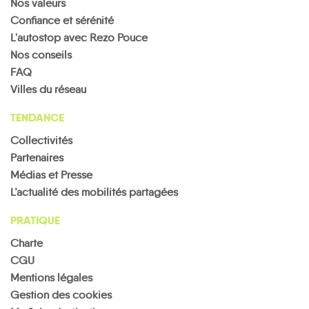
Nos valeurs
Confiance et sérénité
L'autostop avec Rezo Pouce
Nos conseils
FAQ
Villes du réseau
TENDANCE
Collectivités
Partenaires
Médias et Presse
L’actualité des mobilités partagées
PRATIQUE
Charte
CGU
Mentions légales
Gestion des cookies