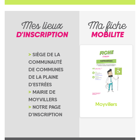
Mes lieux
Ma fiche
D'INSCRIPTION
MOBILITE
SIÈGE DE LA
COMMUNAUTÉ
DE COMMUNES
DE LA PLAINE
D'ESTRÉES
MAIRIE DE
MOYVILLERS
Moyvillers
NOTRE PAGE
D'INSCRIPTION