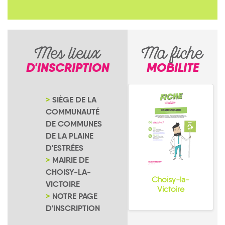
Mes lieux
Ma fiche
D'INSCRIPTION
MOBILITE
SIÈGE DE LA
COMMUNAUTÉ
DE COMMUNES
DE LA PLAINE
D'ESTRÉES
MAIRIE DE
CHOISY-LA-
Choisy-la-
VICTOIRE
Victoire
NOTRE PAGE
D'INSCRIPTION