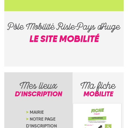
Pôle Mobilité Risle-Pays d'Auge
LE SITE MOBILITÉ
Mes lieux
Ma fiche
D'INSCRIPTION
MOBILITE
MAIRIE
NOTRE PAGE
D'INSCRIPTION