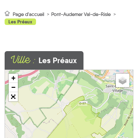
Page d'accueil
Pont-Audemer Val-de-Risle
Les Préaux
Ville :
Les Préaux
+
−