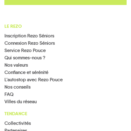
LE REZO
Inscription Rezo Séniors
Connexion Rezo Séniors
Service Rezo Pouce
Qui sommes-nous ?
Nos valeurs
Confiance et sérénité
L'autostop avec Rezo Pouce
Nos conseils
FAQ
Villes du réseau
TENDANCE
Collectivités
Partenaires