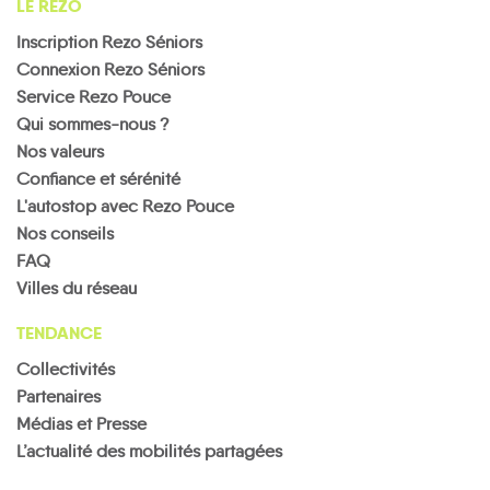
LE REZO
Inscription Rezo Séniors
Connexion Rezo Séniors
Service Rezo Pouce
Qui sommes-nous ?
Nos valeurs
Confiance et sérénité
L'autostop avec Rezo Pouce
Nos conseils
FAQ
Villes du réseau
TENDANCE
Collectivités
Partenaires
Médias et Presse
L’actualité des mobilités partagées