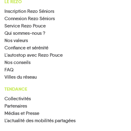
LE REZO
Inscription Rezo Séniors
Connexion Rezo Séniors
Service Rezo Pouce
Qui sommes-nous ?
Nos valeurs
Confiance et sérénité
L'autostop avec Rezo Pouce
Nos conseils
FAQ
Villes du réseau
TENDANCE
Collectivités
Partenaires
Médias et Presse
L’actualité des mobilités partagées