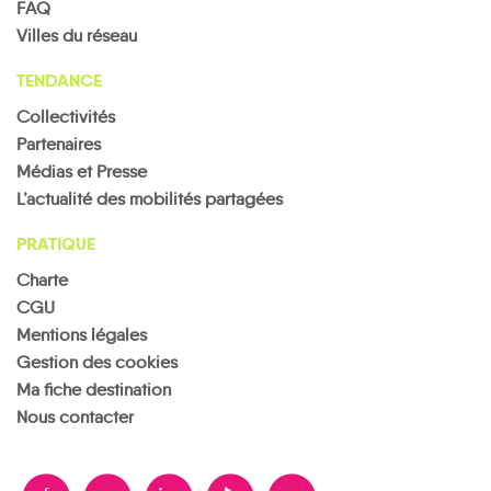
FAQ
Villes du réseau
TENDANCE
Collectivités
Partenaires
Médias et Presse
L’actualité des mobilités partagées
PRATIQUE
Charte
CGU
Mentions légales
Gestion des cookies
Ma fiche destination
Nous contacter