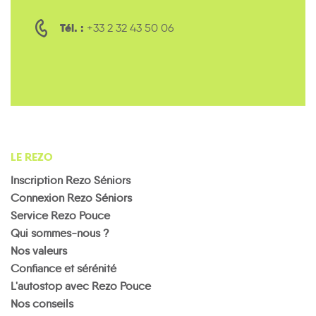
Tél. :
+33 2 32 43 50 06
LE REZO
Inscription Rezo Séniors
Connexion Rezo Séniors
Service Rezo Pouce
Qui sommes-nous ?
Nos valeurs
Confiance et sérénité
L'autostop avec Rezo Pouce
Nos conseils