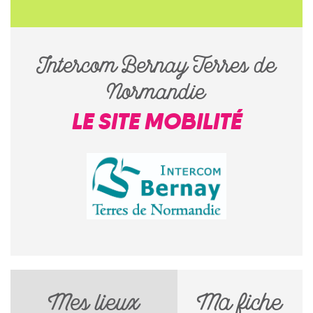
Intercom Bernay Terres de
Normandie
LE SITE MOBILITÉ
Mes lieux
Ma fiche