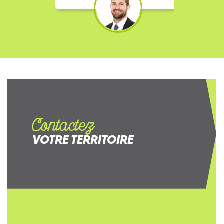
Contactez
VOTRE TERRITOIRE