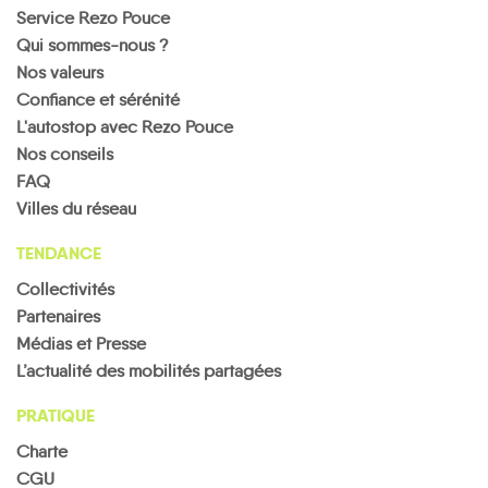
Service Rezo Pouce
Qui sommes-nous ?
Nos valeurs
Confiance et sérénité
L'autostop avec Rezo Pouce
Nos conseils
FAQ
Villes du réseau
TENDANCE
Collectivités
Partenaires
Médias et Presse
L’actualité des mobilités partagées
PRATIQUE
Charte
CGU