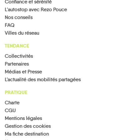
Confiance et sérénité
L'autostop avec Rezo Pouce
Nos conseils
FAQ
Villes du réseau
TENDANCE
Collectivités
Partenaires
Médias et Presse
L’actualité des mobilités partagées
PRATIQUE
Charte
CGU
Mentions légales
Gestion des cookies
Ma fiche destination