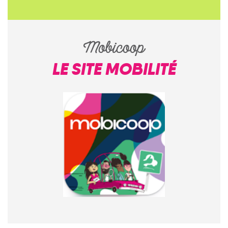
Mobicoop
LE SITE MOBILITÉ