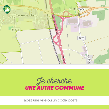
Je cherche
UNE AUTRE COMMUNE