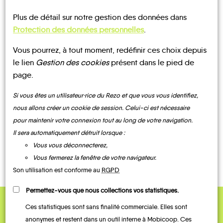
Plus de détail sur notre gestion des données dans
Protection des données personnelles
.
CONTACTEZ-NOUS !
Vous pourrez, à tout moment, redéfinir ces choix depuis
le lien
Gestion des cookies
présent dans le pied de
page.
Si vous êtes un utilisateur·rice du Rezo et que vous vous identifiez,
MOBILITE
Les infos
nous allons créer un cookie de session. Celui-ci est nécessaire
pour maintenir votre connexion tout au long de votre navigation.
Il sera automatiquement détruit lorsque :
BUS
Vous vous déconnecterez,
Vous fermerez la fenêtre de votre navigateur.
Son utilisation est conforme au
RGPD
Permettez-vous que nous collections vos statistiques.
Ces statistiques sont sans finalité commerciale. Elles sont
anonymes et restent dans un outil interne à Mobicoop. Ces