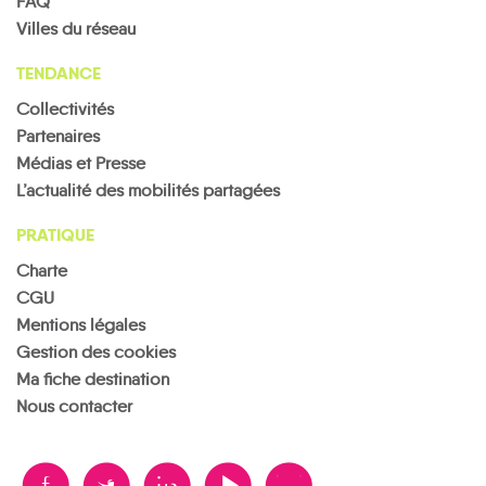
FAQ
Villes du réseau
TENDANCE
Collectivités
Partenaires
Médias et Presse
L’actualité des mobilités partagées
PRATIQUE
Charte
CGU
Mentions légales
Gestion des cookies
Ma fiche destination
Nous contacter