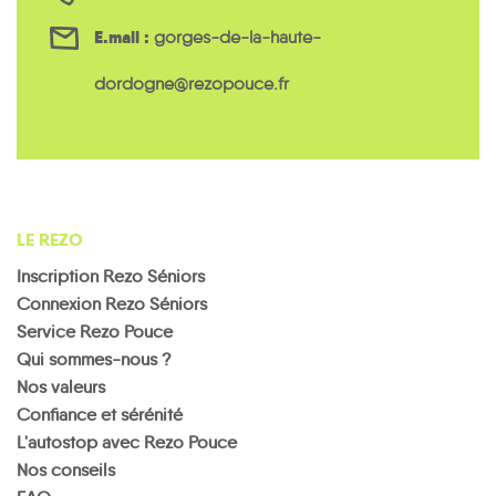
E.mail :
gorges-de-la-haute-
dordogne@rezopouce.fr
LE REZO
Inscription Rezo Séniors
Connexion Rezo Séniors
Service Rezo Pouce
Qui sommes-nous ?
Nos valeurs
Confiance et sérénité
L'autostop avec Rezo Pouce
Nos conseils