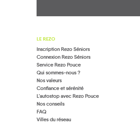
LE REZO
Inscription Rezo Séniors
Connexion Rezo Séniors
Service Rezo Pouce
Qui sommes-nous ?
Nos valeurs
Confiance et sérénité
L'autostop avec Rezo Pouce
Nos conseils
FAQ
Villes du réseau