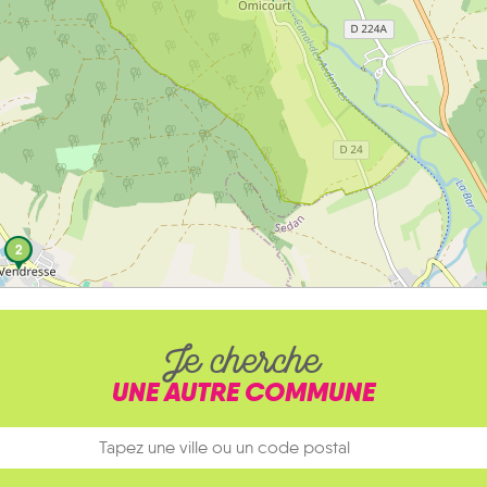
2
Je cherche
UNE AUTRE COMMUNE