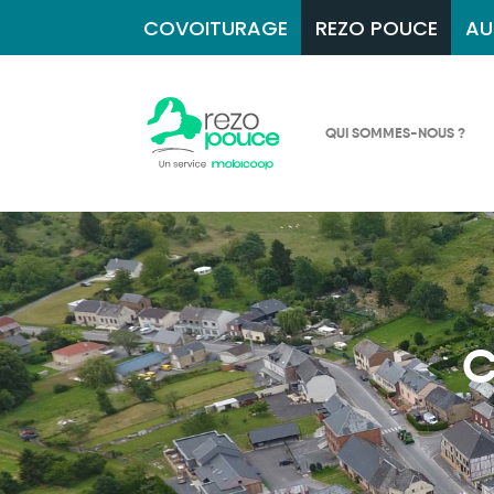
COVOITURAGE
REZO POUCE
AU
QUI SOMMES-NOUS ?
C