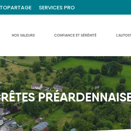
TOPARTAGE
SERVICES PRO
NOS VALEURS
CONFIANCE ET SÉRÉNITÉ
L'AUTOS
RÊTES PRÉARDENNAIS