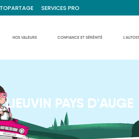
TOPARTAGE
SERVICES PRO
NOS VALEURS
CONFIANCE ET SÉRÉNITÉ
L'AUTOS
LIEUVIN PAYS D'AUGE