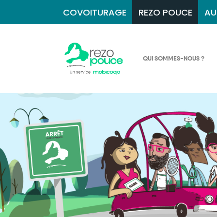
COVOITURAGE
REZO POUCE
AU
QUI SOMMES-NOUS ?