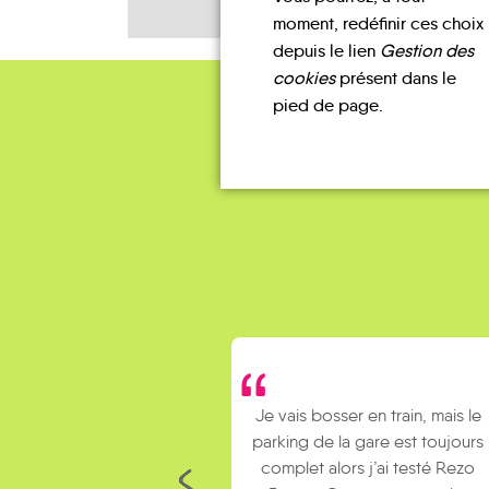
moment, redéfinir ces choix
depuis le lien
Gestion des
cookies
présent dans le
pied de page.
Je vais bosser en train, mais le
parking de la gare est toujours
complet alors j’ai testé Rezo