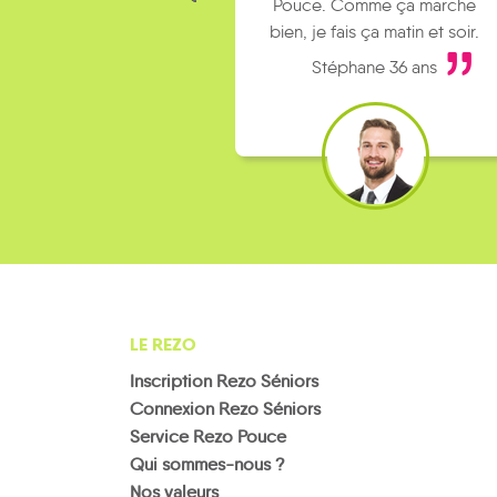
Pouce. Comme ça marche
bien, je fais ça matin et soir.
Stéphane 36 ans
LE REZO
Inscription Rezo Séniors
Connexion Rezo Séniors
Service Rezo Pouce
Qui sommes-nous ?
Nos valeurs