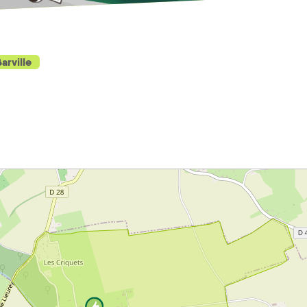
arville