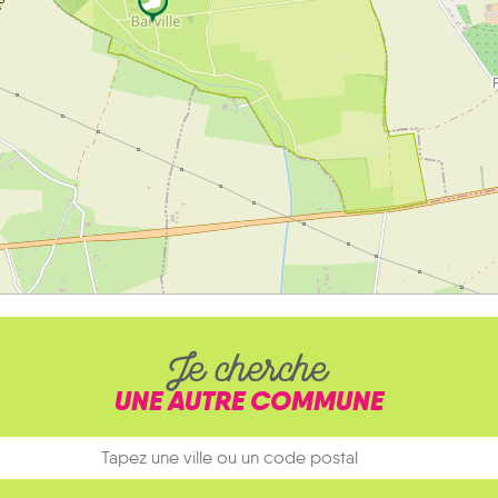
Je cherche
UNE AUTRE COMMUNE