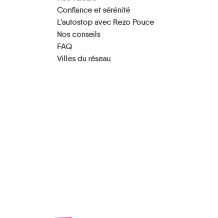
Confiance et sérénité
L'autostop avec Rezo Pouce
Nos conseils
FAQ
Villes du réseau