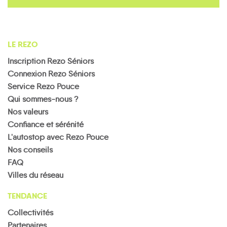
LE REZO
Inscription Rezo Séniors
Connexion Rezo Séniors
Service Rezo Pouce
Qui sommes-nous ?
Nos valeurs
Confiance et sérénité
L'autostop avec Rezo Pouce
Nos conseils
FAQ
Villes du réseau
TENDANCE
Collectivités
Partenaires