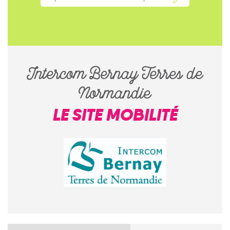
Intercom Bernay Terres de
Normandie
LE SITE MOBILITÉ