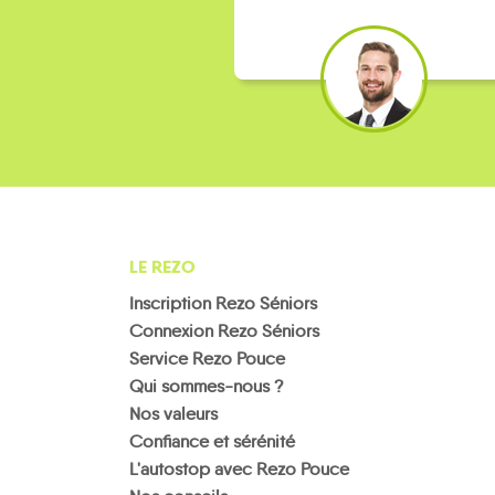
LE REZO
Inscription Rezo Séniors
Connexion Rezo Séniors
Service Rezo Pouce
Qui sommes-nous ?
Nos valeurs
Confiance et sérénité
L'autostop avec Rezo Pouce