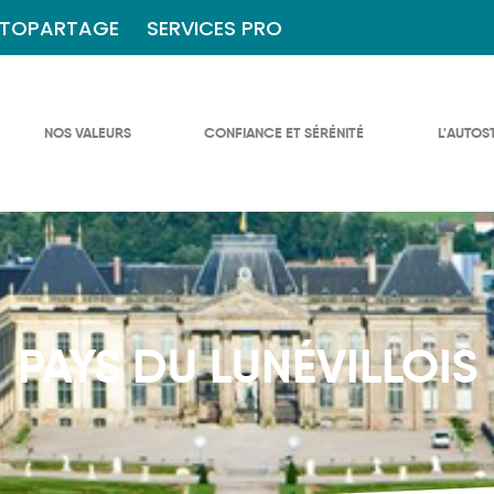
TOPARTAGE
SERVICES PRO
NOS VALEURS
CONFIANCE ET SÉRÉNITÉ
L'AUTOS
PAYS DU LUNÉVILLOIS