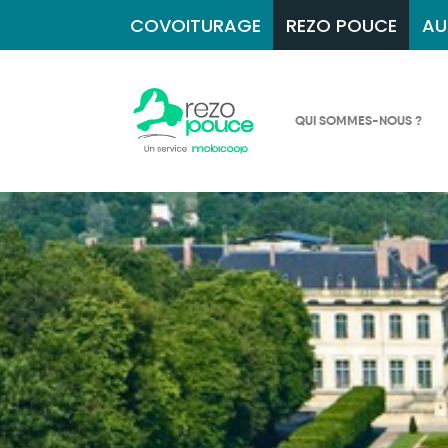
COVOITURAGE
REZO POUCE
AU
QUI SOMMES-NOUS ?