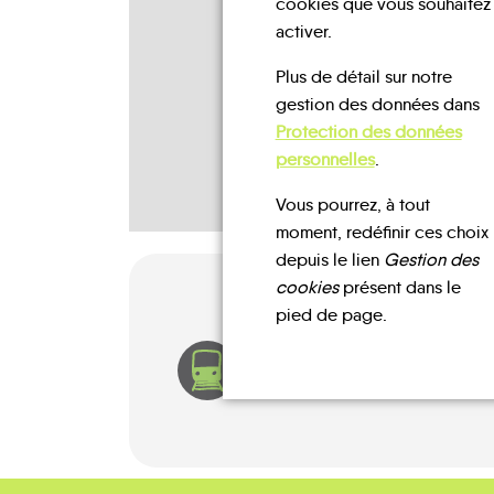
cookies que vous souhaitez
activer.
Plus de détail sur notre
gestion des données dans
Protection des données
personnelles
.
Vous pourrez, à tout
moment, redéfinir ces choix
depuis le lien
Gestion des
cookies
présent dans le
pied de page.
TRAIN