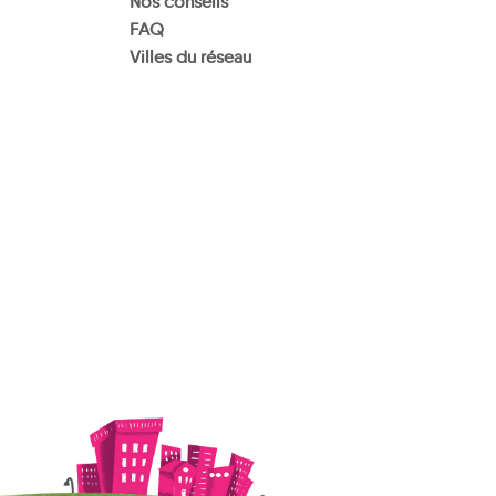
Nos conseils
FAQ
Villes du réseau