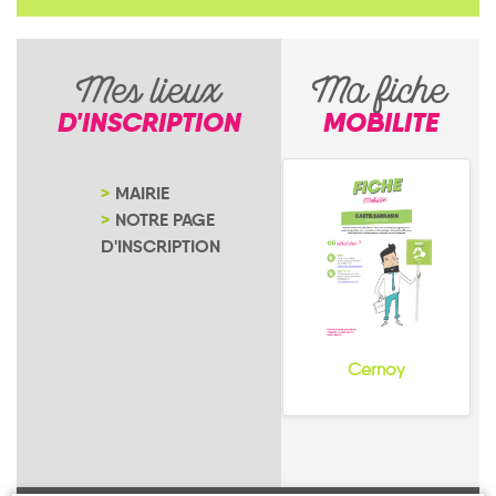
Mes lieux
Ma fiche
D'INSCRIPTION
MOBILITE
MAIRIE
NOTRE PAGE
D'INSCRIPTION
Cernoy