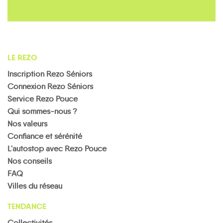
LE REZO
Inscription Rezo Séniors
Connexion Rezo Séniors
Service Rezo Pouce
Qui sommes-nous ?
Nos valeurs
Confiance et sérénité
L'autostop avec Rezo Pouce
Nos conseils
FAQ
Villes du réseau
TENDANCE
Collectivités