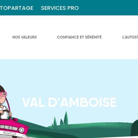
TOPARTAGE
SERVICES PRO
NOS VALEURS
CONFIANCE ET SÉRÉNITÉ
L'AUTOS
VAL D'AMBOISE