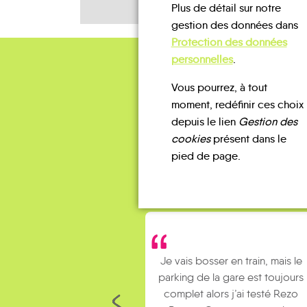
Plus de détail sur notre
gestion des données dans
Protection des données
personnelles
.
Vous pourrez, à tout
moment, redéfinir ces choix
depuis le lien
Gestion des
cookies
présent dans le
pied de page.
Je vais bosser en train, mais le
parking de la gare est toujours
complet alors j’ai testé Rezo