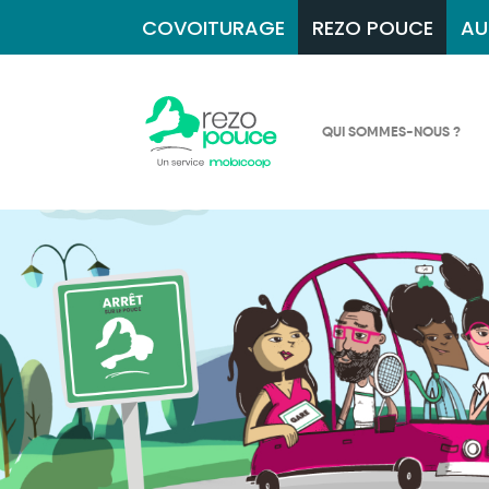
COVOITURAGE
REZO POUCE
AU
QUI SOMMES-NOUS ?