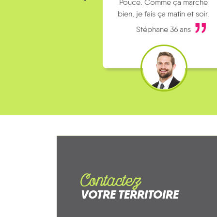
Pouce. Comme ça marche
bien, je fais ça matin et soir.
Stéphane 36 ans
Contactez
VOTRE TERRITOIRE