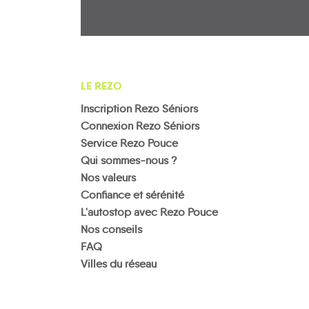
LE REZO
Inscription Rezo Séniors
Connexion Rezo Séniors
Service Rezo Pouce
Qui sommes-nous ?
Nos valeurs
Confiance et sérénité
L'autostop avec Rezo Pouce
Nos conseils
FAQ
Villes du réseau