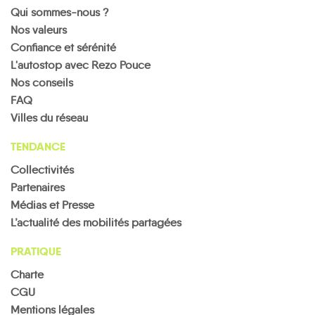
Qui sommes-nous ?
Nos valeurs
Confiance et sérénité
L'autostop avec Rezo Pouce
Nos conseils
FAQ
Villes du réseau
TENDANCE
Collectivités
Partenaires
Médias et Presse
L’actualité des mobilités partagées
PRATIQUE
Charte
CGU
Mentions légales