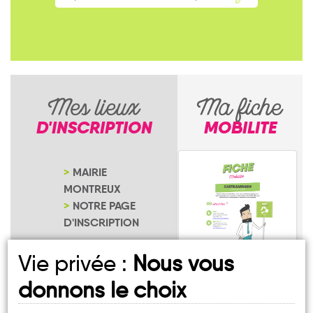
Mes lieux
Ma fiche
D'INSCRIPTION
MOBILITE
MAIRIE
MONTREUX
NOTRE PAGE
D'INSCRIPTION
Vie privée :
Nous vous
donnons le choix
Montreux