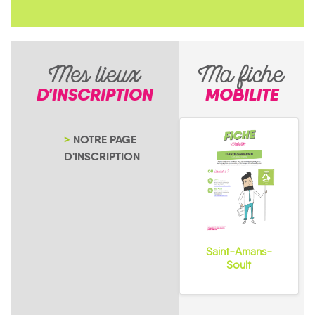
Mes lieux
Ma fiche
D'INSCRIPTION
MOBILITE
NOTRE PAGE
D'INSCRIPTION
Saint-Amans-
Soult