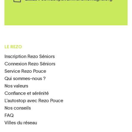
LE REZO
Inscription Rezo Séniors
Connexion Rezo Séniors
Service Rezo Pouce
Qui sommes-nous ?
Nos valeurs
Confiance et sérénité
L'autostop avec Rezo Pouce
Nos conseils
FAQ
Villes du réseau