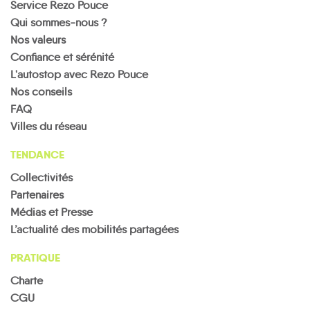
Service Rezo Pouce
Qui sommes-nous ?
Nos valeurs
Confiance et sérénité
L'autostop avec Rezo Pouce
Nos conseils
FAQ
Villes du réseau
TENDANCE
Collectivités
Partenaires
Médias et Presse
L’actualité des mobilités partagées
PRATIQUE
Charte
CGU