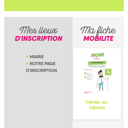
Mes lieux
Ma fiche
D'INSCRIPTION
MOBILITE
MAIRIE
NOTRE PAGE
D'INSCRIPTION
Fréville-du-
Gâtinais