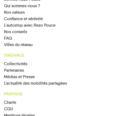
Qui sommes-nous ?
Nos valeurs
Confiance et sérénité
L'autostop avec Rezo Pouce
Nos conseils
FAQ
Villes du réseau
TENDANCE
Collectivités
Partenaires
Médias et Presse
L’actualité des mobilités partagées
PRATIQUE
Charte
CGU
Mentions légales