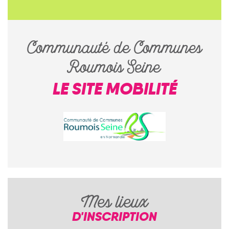
Communauté de Communes
Roumois Seine
LE SITE MOBILITÉ
Mes lieux
D'INSCRIPTION