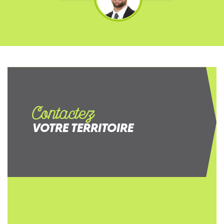
Contactez
VOTRE TERRITOIRE