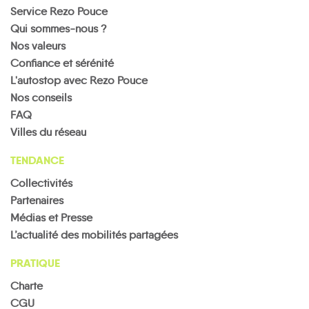
Service Rezo Pouce
Qui sommes-nous ?
Nos valeurs
Confiance et sérénité
L'autostop avec Rezo Pouce
Nos conseils
FAQ
Villes du réseau
TENDANCE
Collectivités
Partenaires
Médias et Presse
L’actualité des mobilités partagées
PRATIQUE
Charte
CGU