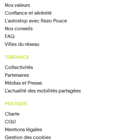
Nos valeurs
Confiance et sérénité
L'autostop avec Rezo Pouce
Nos conseils
FAQ
Villes du réseau
TENDANCE
Collectivités
Partenaires
Médias et Presse
L’actualité des mobilités partagées
PRATIQUE
Charte
CGU
Mentions légales
Gestion des cookies