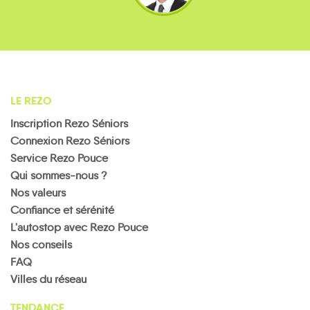
LE REZO
Inscription Rezo Séniors
Connexion Rezo Séniors
Service Rezo Pouce
Qui sommes-nous ?
Nos valeurs
Confiance et sérénité
L'autostop avec Rezo Pouce
Nos conseils
FAQ
Villes du réseau
TENDANCE