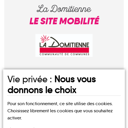
La Domitienne
LE SITE MOBILITÉ
Vie privée :
Nous vous
donnons le choix
Mes
Pour son fonctionnement, ce site utilise des cookies.
fiches
Choisissez librement les cookies que vous souhaitez
MOBILITÉ
activer.
Cazouls-
lès-