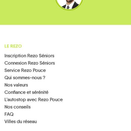
LE REZO
Inscription Rezo Séniors
Connexion Rezo Séniors
Service Rezo Pouce
Qui sommes-nous ?
Nos valeurs
Confiance et sérénité
L'autostop avec Rezo Pouce
Nos conseils
FAQ
Villes du réseau